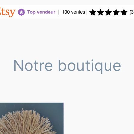
Notre boutique