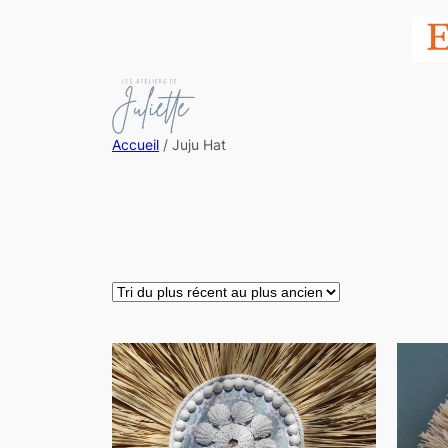
Accueil
/ Juju Hat