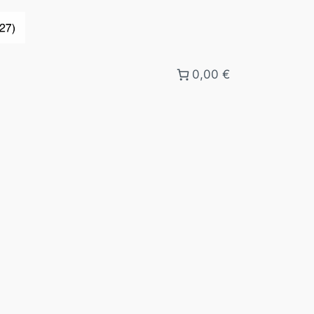
0,00 €