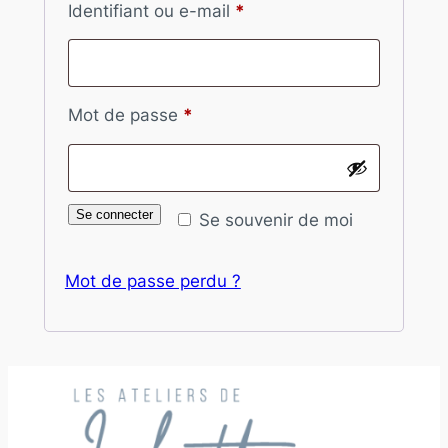
Obligatoire
Identifiant ou e-mail
*
Obligatoire
Mot de passe
*
Se connecter
Se souvenir de moi
Mot de passe perdu ?