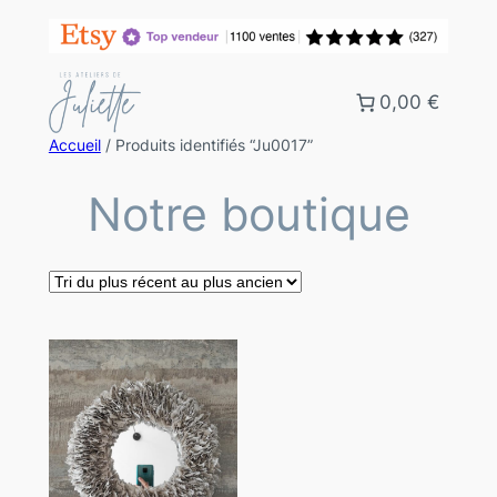
0,00 €
Accueil
/ Produits identifiés “Ju0017”
Notre boutique