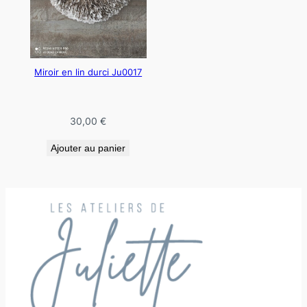
Miroir en lin durci Ju0017
30,00
€
Ajouter au panier