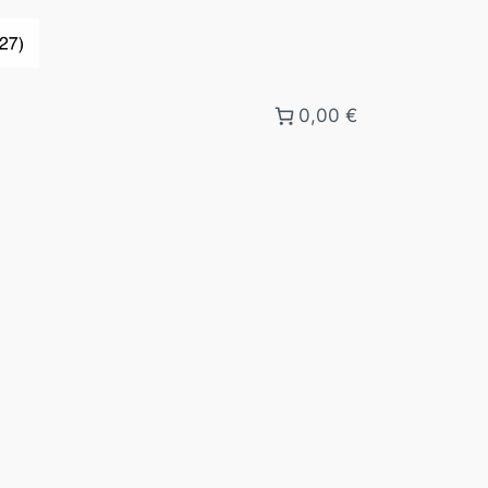
0,00 €