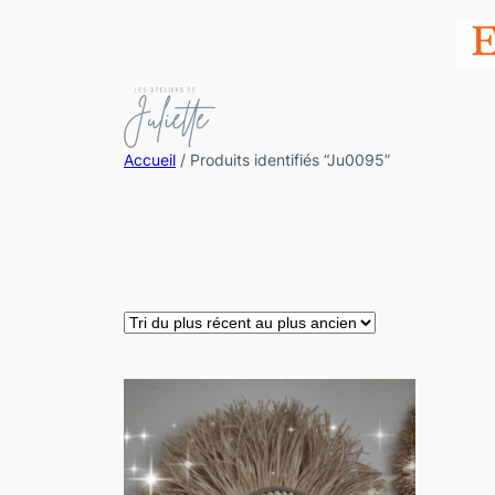
Accueil
/ Produits identifiés “Ju0095”