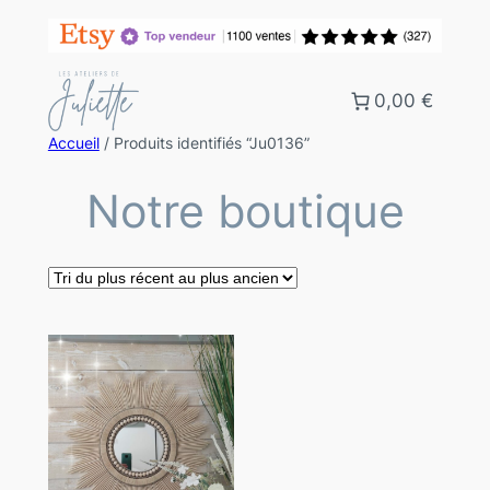
0,00 €
Accueil
/ Produits identifiés “Ju0136”
Notre boutique