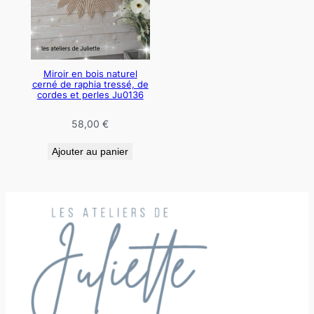
Miroir en bois naturel
cerné de raphia tressé, de
cordes et perles Ju0136
58,00
€
Ajouter au panier