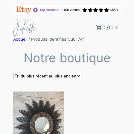
0,00 €
Accueil
/ Produits identifiés “Ju0174”
Notre boutique