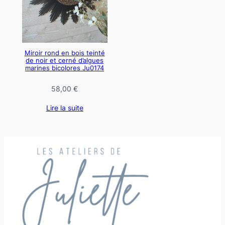
Miroir rond en bois teinté
de noir et cerné d’algues
marines bicolores Ju0174
58,00
€
Lire la suite