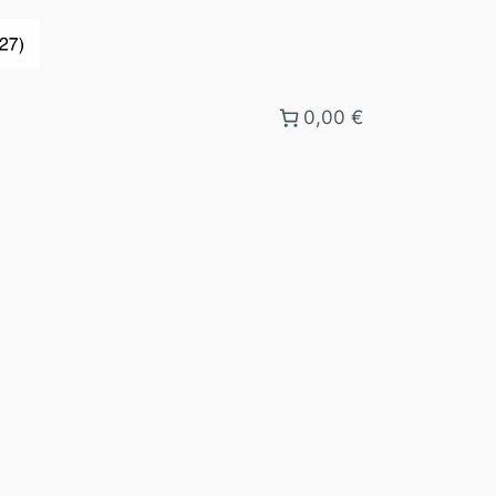
0,00 €