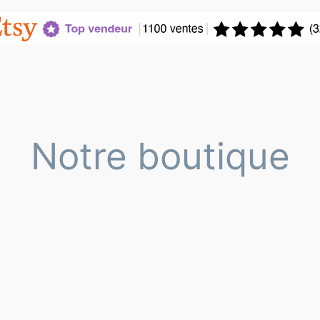
Notre boutique