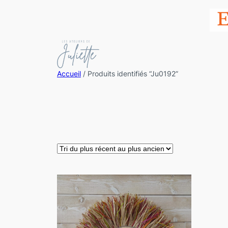
Accueil
/ Produits identifiés “Ju0192”