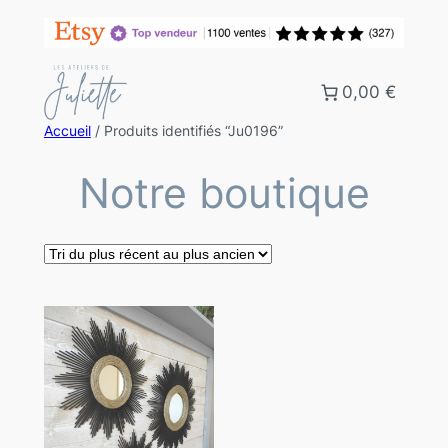
0,00 €
Accueil
/ Produits identifiés “Ju0196”
Notre boutique