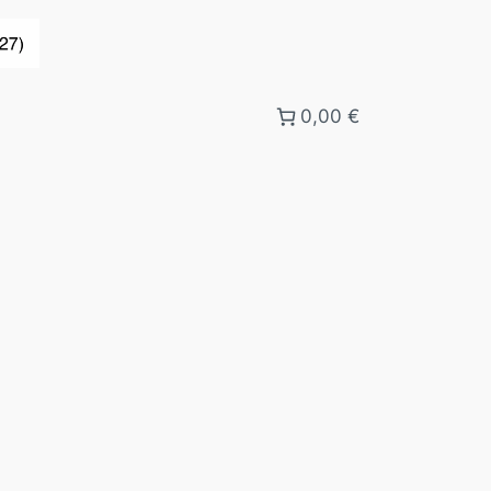
0,00 €