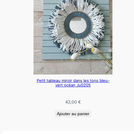
Petit tableau miroir dans les tons bleu-
vert océan Ju0205
42,00
€
Ajouter au panier