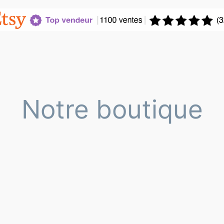
Notre boutique