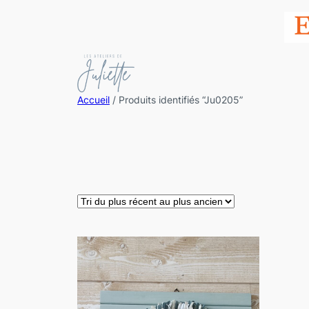
Accueil
/ Produits identifiés “Ju0205”