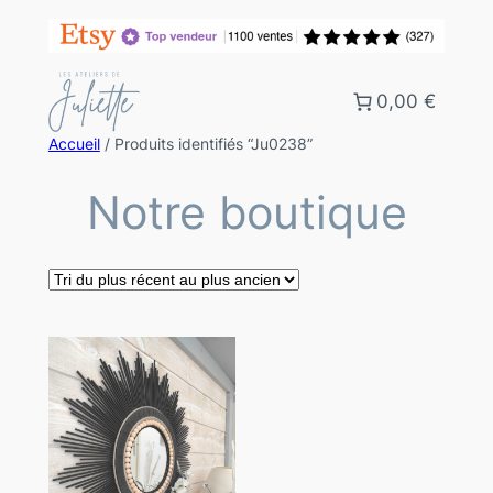
0,00 €
Accueil
/ Produits identifiés “Ju0238”
Notre boutique