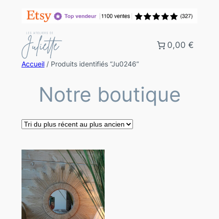
0,00 €
Accueil
/ Produits identifiés “Ju0246”
Notre boutique