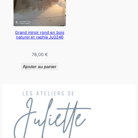
Grand miroir rond en bois
naturel et raphia Ju0246
78,00
€
Ajouter au panier