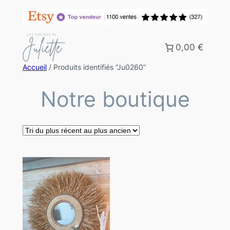
0,00 €
Accueil
/ Produits identifiés “Ju0260”
Notre boutique