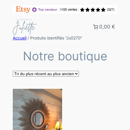
0,00 €
Accueil
/ Produits identifiés “Ju0270”
Notre boutique