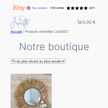
0,00 €
Accueil
/ Produits identifiés “Ju0300”
Notre boutique