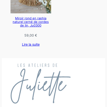
Miroir rond en raphia
naturel cerné de cordes
de lin, Ju0300
59,00
€
Lire la suite