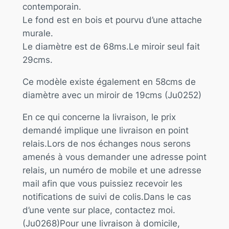
contemporain.
Le fond est en bois et pourvu d’une attache
murale.
Le diamètre est de 68ms.Le miroir seul fait
29cms.
Ce modèle existe également en 58cms de
diamètre avec un miroir de 19cms (Ju0252)
En ce qui concerne la livraison, le prix
demandé implique une livraison en point
relais.Lors de nos échanges nous serons
amenés à vous demander une adresse point
relais, un numéro de mobile et une adresse
mail afin que vous puissiez recevoir les
notifications de suivi de colis.Dans le cas
d’une vente sur place, contactez moi.
(Ju0268)Pour une livraison à domicile,