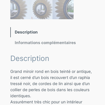
Description
Informations complémentaires
Description
Grand miroir rond en bois teinté or antique,
il est cerné d’un bois recouvert d’un raphia
tressé noir, de cordes de lin ainsi que d’un
collier de perles de bois dans les couleurs
identiques.
Assurément très chic pour un intérieur