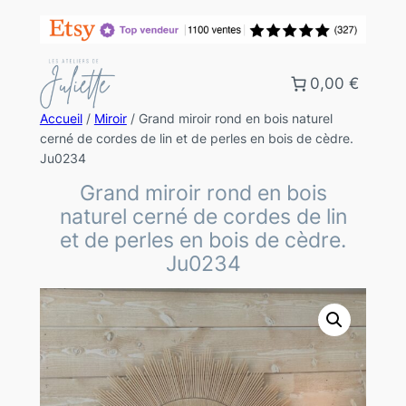
0,00 €
Accueil
/
Miroir
/ Grand miroir rond en bois naturel
cerné de cordes de lin et de perles en bois de cèdre.
Ju0234
Grand miroir rond en bois
naturel cerné de cordes de lin
et de perles en bois de cèdre.
Ju0234