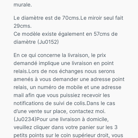
murale.
Le diamètre est de 70cms.Le miroir seul fait
29cms.
Ce modèle existe également en 57cms de
diamètre (Ju0152)
En ce qui concerne la livraison, le prix
demandé implique une livraison en point
relais.Lors de nos échanges nous serons
amenés à vous demander une adresse point
relais, un numéro de mobile et une adresse
mail afin que vous puissiez recevoir les
notifications de suivi de colis.Dans le cas
d’une vente sur place, contactez moi.
(Ju0234)Pour une livraison à domicile,
veuillez cliquer dans votre panier sur les 3
petits points sur le coin supérieur droit, vous