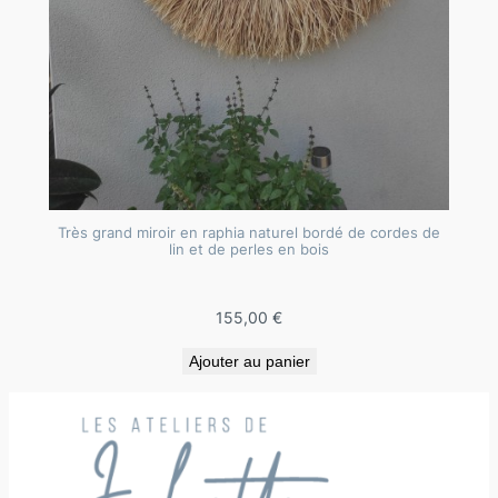
Très grand miroir en raphia naturel bordé de cordes de
lin et de perles en bois
155,00
€
Ajouter au panier