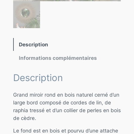
Description
Informations complémentaires
Description
Grand miroir rond en bois naturel cerné d’un
large bord composé de cordes de lin, de
raphia tressé et d’un collier de perles en bois
de cèdre.
Le fond est en bois et pourvu d’une attache