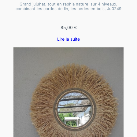
Grand jujuhat, tout en raphia naturel sur 4 niveaux,
combinant les cordes de lin, les perles en bois, Ju0249
85,00
€
Lire la suite