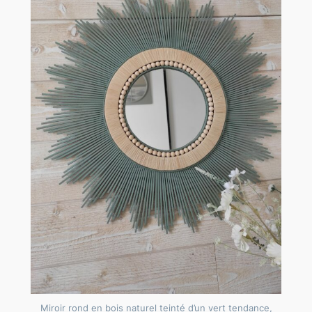
Miroir rond en bois naturel teinté d’un vert tendance,