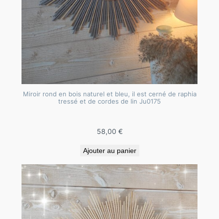
Miroir rond en bois naturel et bleu, il est cerné de raphia
tressé et de cordes de lin Ju0175
58,00
€
Ajouter au panier