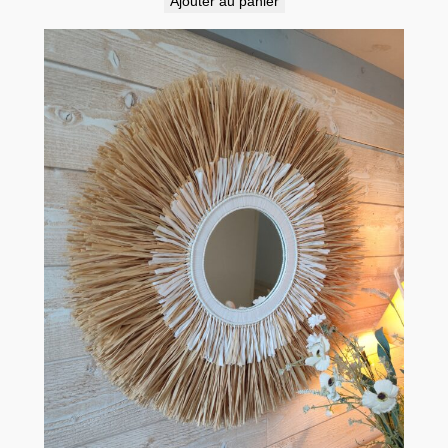
Ajouter au panier