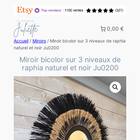
0,00 €
Accueil
/
Miroirs
/ Miroir bicolor sur 3 niveaux de raphia
naturel et noir Ju0200
Miroir bicolor sur 3 niveaux de
raphia naturel et noir Ju0200