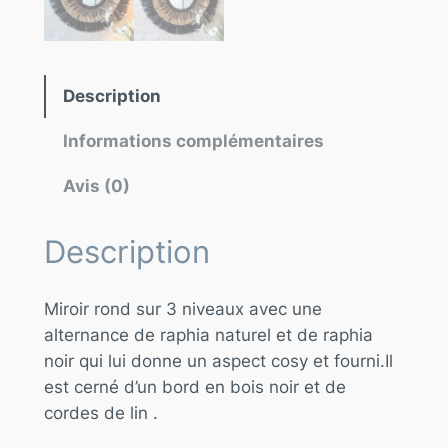
Description
Informations complémentaires
Avis (0)
Description
Miroir rond sur 3 niveaux avec une
alternance de raphia naturel et de raphia
noir qui lui donne un aspect cosy et fourni.Il
est cerné d’un bord en bois noir et de
cordes de lin .