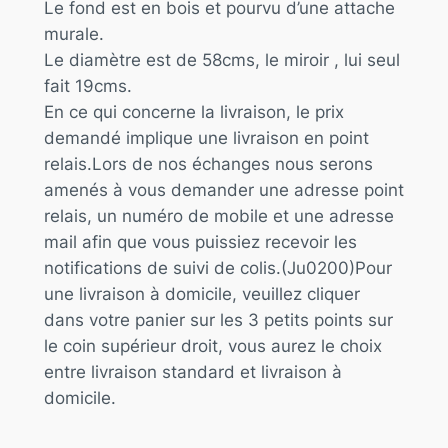
Le fond est en bois et pourvu d’une attache
murale.
Le diamètre est de 58cms, le miroir , lui seul
fait 19cms.
En ce qui concerne la livraison, le prix
demandé implique une livraison en point
relais.Lors de nos échanges nous serons
amenés à vous demander une adresse point
relais, un numéro de mobile et une adresse
mail afin que vous puissiez recevoir les
notifications de suivi de colis.(Ju0200)Pour
une livraison à domicile, veuillez cliquer
dans votre panier sur les 3 petits points sur
le coin supérieur droit, vous aurez le choix
entre livraison standard et livraison à
domicile.