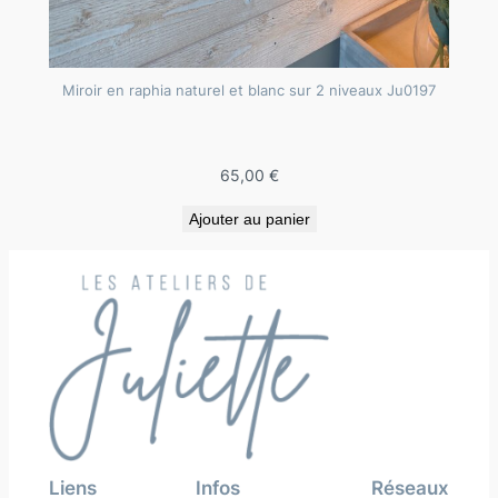
Miroir en raphia naturel et blanc sur 2 niveaux Ju0197
65,00
€
Ajouter au panier
Liens
Infos
Réseaux