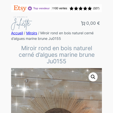
0,00 €
Accueil
/
Miroirs
/ Miroir rond en bois naturel cerné
d’algues marine brune Ju0155
Miroir rond en bois naturel
cerné d’algues marine brune
Ju0155