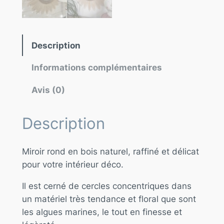
Description
Informations complémentaires
Avis (0)
Description
Miroir rond en bois naturel, raffiné et délicat
pour votre intérieur déco.
Il est cerné de cercles concentriques dans
un matériel très tendance et floral que sont
les algues marines, le tout en finesse et