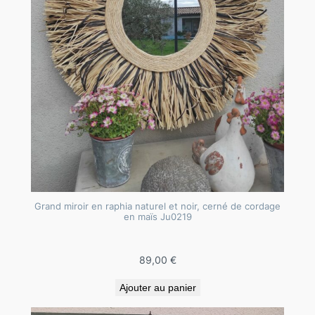
Grand miroir en raphia naturel et noir, cerné de cordage
en maïs Ju0219
89,00
€
Ajouter au panier