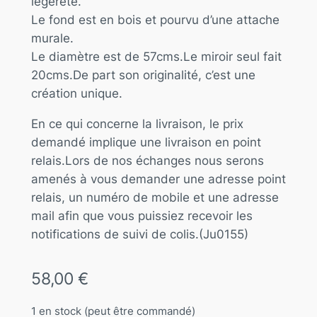
légèreté.
Le fond est en bois et pourvu d’une attache
murale.
Le diamètre est de 57cms.Le miroir seul fait
20cms.De part son originalité, c’est une
création unique.
En ce qui concerne la livraison, le prix
demandé implique une livraison en point
relais.Lors de nos échanges nous serons
amenés à vous demander une adresse point
relais, un numéro de mobile et une adresse
mail afin que vous puissiez recevoir les
notifications de suivi de colis.(Ju0155)
58,00
€
1 en stock (peut être commandé)