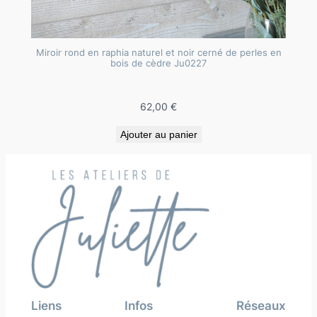
Miroir rond en raphia naturel et noir cerné de perles en
bois de cèdre Ju0227
62,00
€
Ajouter au panier
Liens
Infos
Réseaux