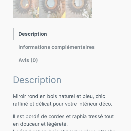
Description
Informations complémentaires
Avis (0)
Description
Miroir rond en bois naturel et bleu, chic
raffiné et délicat pour votre intérieur déco.
Il est bordé de cordes et raphia tressé tout
en douceur et légèreté.