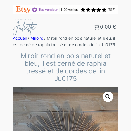
0,00 €
Accueil
/
Miroirs
/ Miroir rond en bois naturel et bleu, il
est cerné de raphia tressé et de cordes de lin Ju0175
Miroir rond en bois naturel et
bleu, il est cerné de raphia
tressé et de cordes de lin
Ju0175