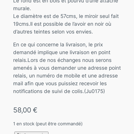
Le fond est en bois et pourvu d’une attache
murale.
Le diamètre est de 57cms, le miroir seul fait
19cms.Il est possible de l’avoir en noir où
d’autres teintes selon vos envies.
En ce qui concerne la livraison, le prix
demandé implique une livraison en point
relais.Lors de nos échanges nous serons
amenés à vous demander une adresse point
relais, un numéro de mobile et une adresse
mail afin que vous puissiez recevoir les
notifications de suivi de colis.(Ju0175)
58,00
€
1 en stock (peut être commandé)