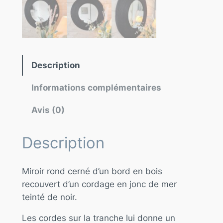
Description
Informations complémentaires
Avis (0)
Description
Miroir rond cerné d’un bord en bois
recouvert d’un cordage en jonc de mer
teinté de noir.
Les cordes sur la tranche lui donne un