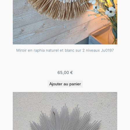
Miroir en raphia naturel et blanc sur 2 niveaux Ju0197
65,00
€
Ajouter au panier