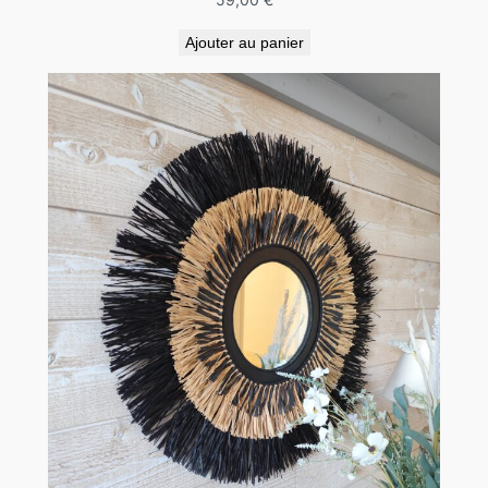
Ajouter au panier