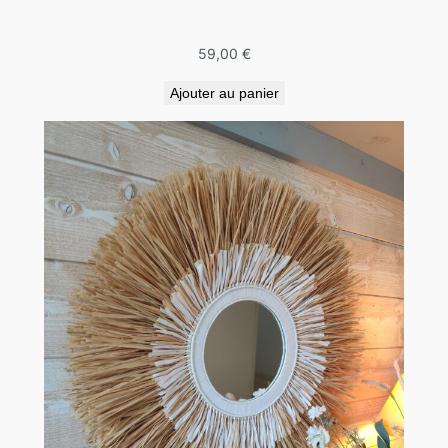
59,00
€
Ajouter au panier