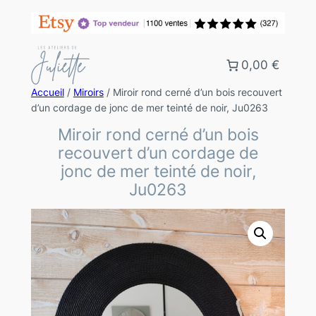
0,00 €
Accueil
/
Miroirs
/ Miroir rond cerné d’un bois recouvert
d’un cordage de jonc de mer teinté de noir, Ju0263
Miroir rond cerné d’un bois
recouvert d’un cordage de
jonc de mer teinté de noir,
Ju0263