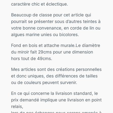
caractère chic et éclectique.
Beaucoup de classe pour cet article qui
pourrait se présenter sous d’autres teintes à
votre bonne convenance, en corde de lin ou
algues marine unies ou bicolores.
Fond en bois et attache murale.Le diamètre
du miroir fait 29cms pour une dimension
hors tout de 49cms.
Mes articles sont des créations personnelles
et donc uniques, des différences de tailles
ou de couleurs peuvent survenir.
En ce qui concerne la livraison standard, le
prix demandé implique une livraison en point
relais,
lors de nos échanges nous serons amenés à