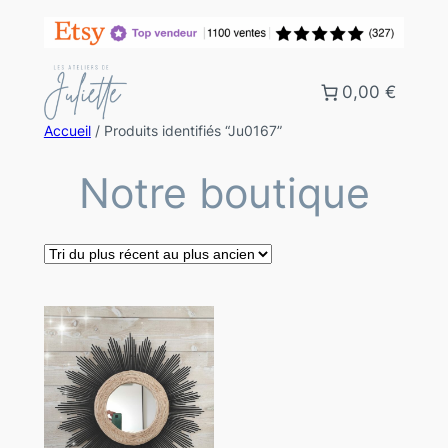
0,00 €
Accueil
/ Produits identifiés “Ju0167”
Notre boutique