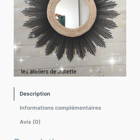
Description
Informations complémentaires
Avis (0)