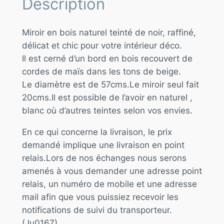
Description
Miroir en bois naturel teinté de noir, raffiné,
délicat et chic pour votre intérieur déco.
Il est cerné d’un bord en bois recouvert de
cordes de maïs dans les tons de beige.
Le diamètre est de 57cms.Le miroir seul fait
20cms.Il est possible de l’avoir en naturel ,
blanc où d’autres teintes selon vos envies.
En ce qui concerne la livraison, le prix
demandé implique une livraison en point
relais.Lors de nos échanges nous serons
amenés à vous demander une adresse point
relais, un numéro de mobile et une adresse
mail afin que vous puissiez recevoir les
notifications de suivi du transporteur.
(Ju0167)