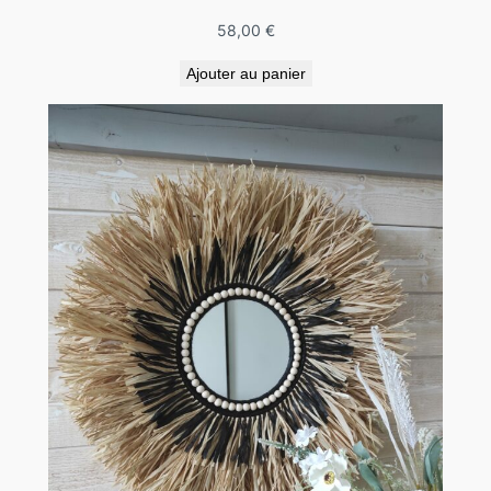
58,00
€
Ajouter au panier