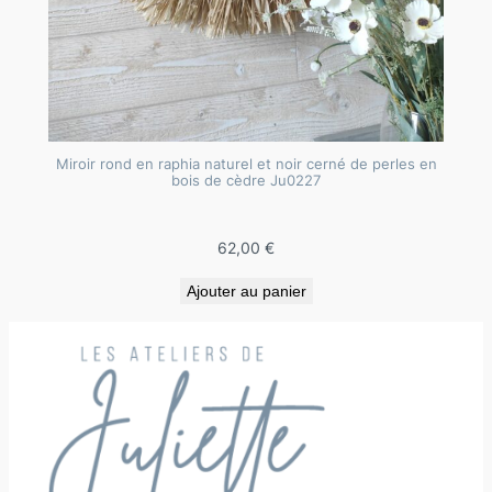
Miroir rond en raphia naturel et noir cerné de perles en
bois de cèdre Ju0227
62,00
€
Ajouter au panier