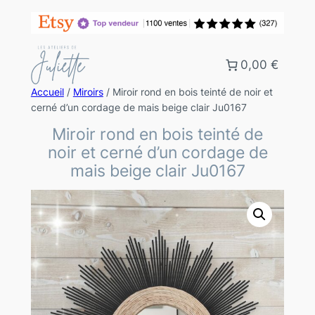
0,00 €
Accueil
/
Miroirs
/ Miroir rond en bois teinté de noir et
cerné d’un cordage de mais beige clair Ju0167
Miroir rond en bois teinté de
noir et cerné d’un cordage de
mais beige clair Ju0167