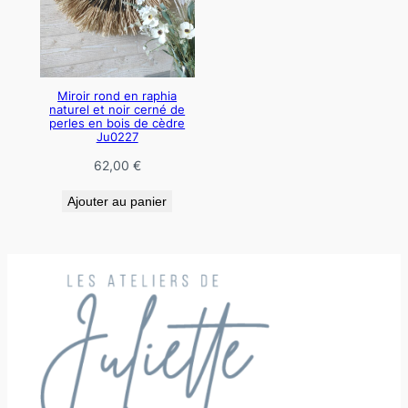
Miroir rond en raphia
naturel et noir cerné de
perles en bois de cèdre
Ju0227
62,00
€
Ajouter au panier