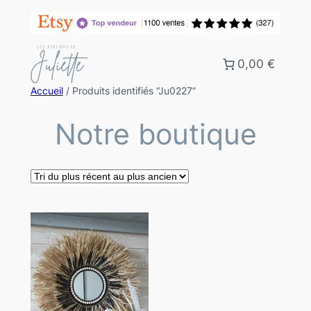
0,00 €
Accueil
/ Produits identifiés “Ju0227”
Notre boutique