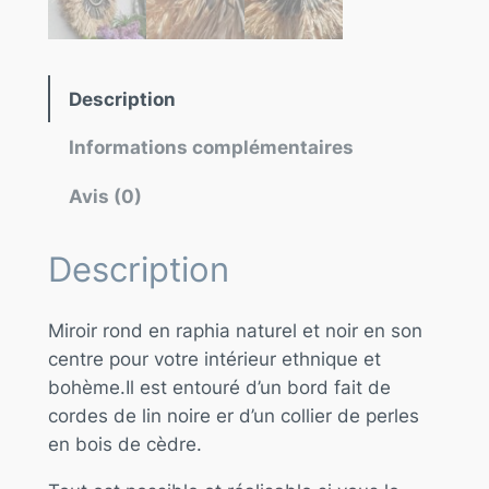
Description
Informations complémentaires
Avis (0)
Description
Miroir rond en raphia naturel et noir en son
centre pour votre intérieur ethnique et
bohème.Il est entouré d’un bord fait de
cordes de lin noire er d’un collier de perles
en bois de cèdre.