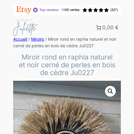
0,00 €
Accueil
/
Miroirs
/ Miroir rond en raphia naturel et noir
cerné de perles en bois de cèdre Ju0227
Miroir rond en raphia naturel
et noir cerné de perles en bois
de cèdre Ju0227