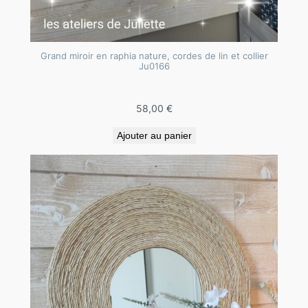
Grand miroir en raphia nature, cordes de lin et collier
Ju0166
58,00
€
Ajouter au panier