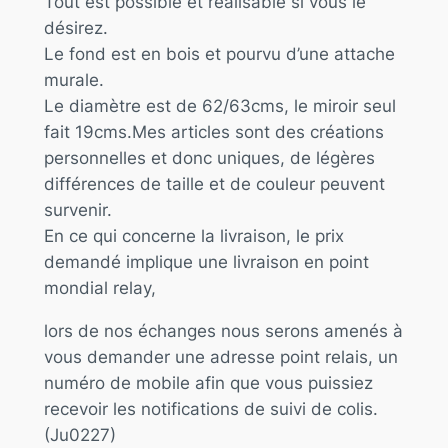
Tout est possible et réalisable si vous le
désirez.
Le fond est en bois et pourvu d’une attache
murale.
Le diamètre est de 62/63cms, le miroir seul
fait 19cms.Mes articles sont des créations
personnelles et donc uniques, de légères
différences de taille et de couleur peuvent
survenir.
En ce qui concerne la livraison, le prix
demandé implique une livraison en point
mondial relay,
lors de nos échanges nous serons amenés à
vous demander une adresse point relais, un
numéro de mobile afin que vous puissiez
recevoir les notifications de suivi de colis.
(Ju0227)