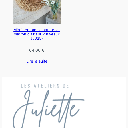
Miroir en raphia naturel et
marron clair sur 2 niveaux
Ju0257
64,00
€
Lire la suite