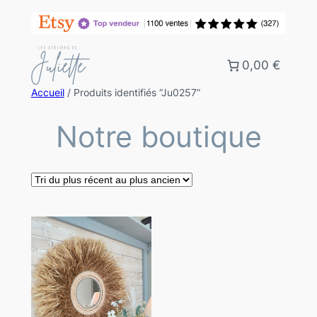
0,00 €
Accueil
/ Produits identifiés “Ju0257”
Notre boutique