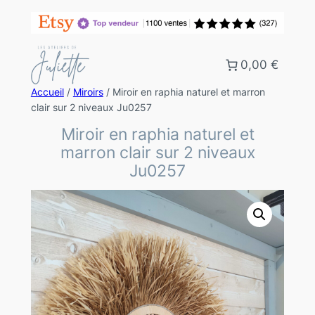
0,00 €
Accueil
/
Miroirs
/ Miroir en raphia naturel et marron
clair sur 2 niveaux Ju0257
Miroir en raphia naturel et
marron clair sur 2 niveaux
Ju0257