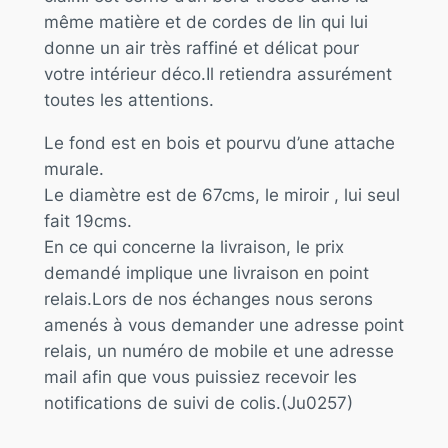
même matière et de cordes de lin qui lui
donne un air très raffiné et délicat pour
votre intérieur déco.Il retiendra assurément
toutes les attentions.
Le fond est en bois et pourvu d’une attache
murale.
Le diamètre est de 67cms, le miroir , lui seul
fait 19cms.
En ce qui concerne la livraison, le prix
demandé implique une livraison en point
relais.Lors de nos échanges nous serons
amenés à vous demander une adresse point
relais, un numéro de mobile et une adresse
mail afin que vous puissiez recevoir les
notifications de suivi de colis.(Ju0257)