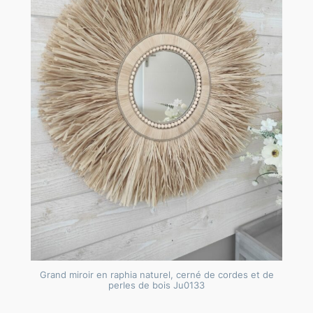
Grand miroir en raphia naturel, cerné de cordes et de
perles de bois Ju0133