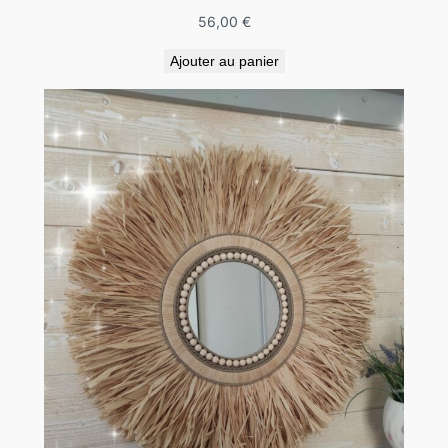
56,00
€
Ajouter au panier