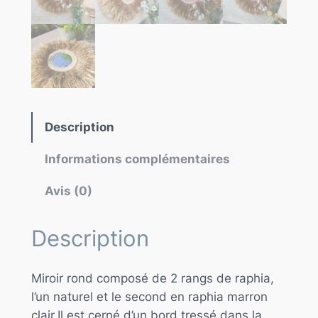
Description
Informations complémentaires
Avis (0)
Description
Miroir rond composé de 2 rangs de raphia,
l’un naturel et le second en raphia marron
clair.Il est cerné d’un bord tressé dans la