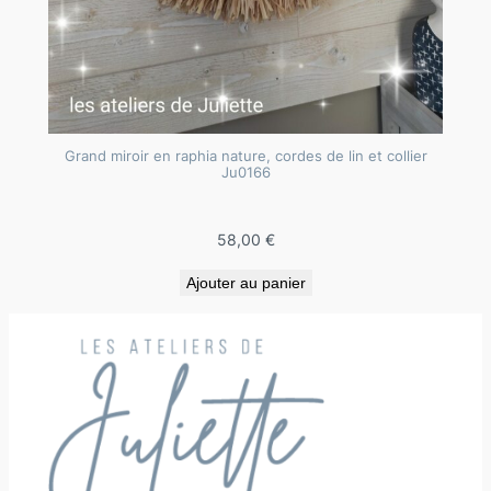
Grand miroir en raphia nature, cordes de lin et collier
Ju0166
58,00
€
Ajouter au panier