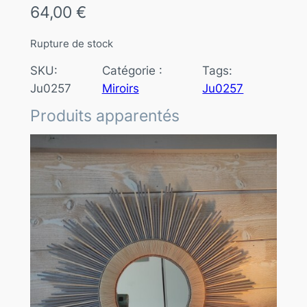
64,00
€
Rupture de stock
SKU:
Catégorie :
Tags:
Ju0257
Miroirs
Ju0257
Produits apparentés