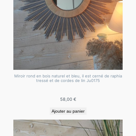
Miroir rond en bois naturel et bleu, il est cerné de raphia
tressé et de cordes de lin Ju0175
58,00
€
Ajouter au panier