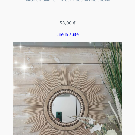
58,00
€
Lire la suite