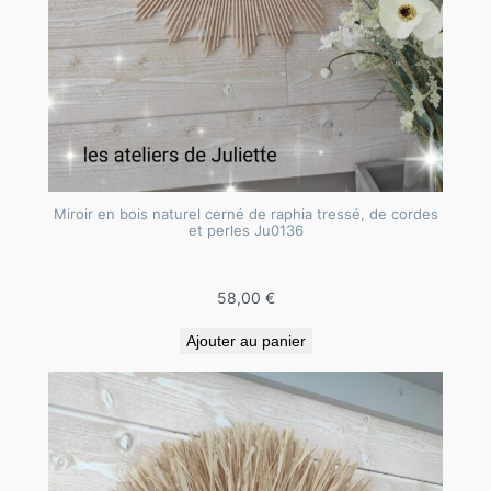
Miroir en bois naturel cerné de raphia tressé, de cordes
et perles Ju0136
58,00
€
Ajouter au panier