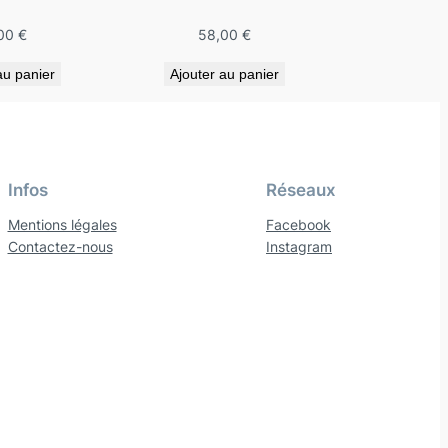
00
€
58,00
€
au panier
Ajouter au panier
Infos
Réseaux
Mentions légales
Facebook
Contactez-nous
Instagram