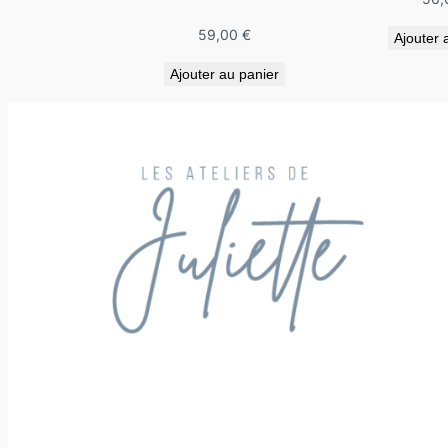
59,00
€
Ajouter 
Ajouter au panier