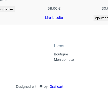
58,00
€
30,
au panier
Lire la suite
Ajouter 
Liens
Boutique
Mon compte
Designed with ♥ by
Graficart