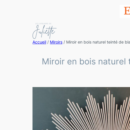
Accueil
/
Miroirs
/ Miroir en bois naturel teinté de b
Miroir en bois naturel 