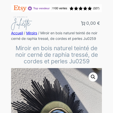
0,00 €
Accueil
/
Miroirs
/ Miroir en bois naturel teinté de noir
cerné de raphia tressé, de cordes et perles Ju0259
Miroir en bois naturel teinté de
noir cerné de raphia tressé, de
cordes et perles Ju0259