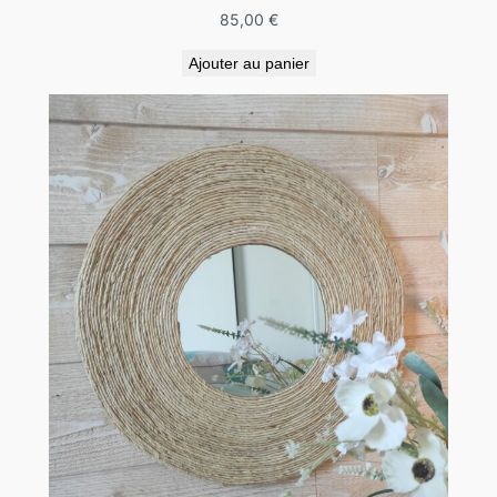
85,00
€
Ajouter au panier