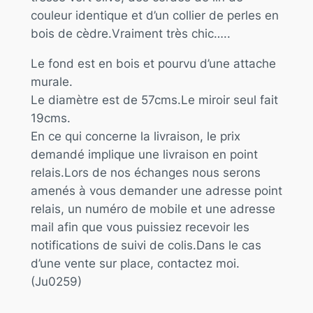
couleur identique et d’un collier de perles en
bois de cèdre.Vraiment très chic…..
Le fond est en bois et pourvu d’une attache
murale.
Le diamètre est de 57cms.Le miroir seul fait
19cms.
En ce qui concerne la livraison, le prix
demandé implique une livraison en point
relais.Lors de nos échanges nous serons
amenés à vous demander une adresse point
relais, un numéro de mobile et une adresse
mail afin que vous puissiez recevoir les
notifications de suivi de colis.Dans le cas
d’une vente sur place, contactez moi.
(Ju0259)