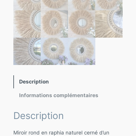
Description
Informations complémentaires
Description
Miroir rond en raphia naturel cerné d’un