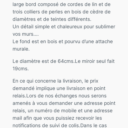
large bord composé de cordes de lin et de
trois colliers de perles en bois de cèdre de
diamètres et de teintes différents.
Un détail simple et chaleureux pour sublimer
vos murs….
Le fond est en bois et pourvu d’une attache
murale.
Le diamètre est de 64cms.Le miroir seul fait
19cms.
En ce qui concerne la livraison, le prix
demandé implique une livraison en point
relais.Lors de nos échanges nous serons
amenés à vous demander une adresse point
relais, un numéro de mobile et une adresse
mail afin que vous puissiez recevoir les
notifications de suivi de colis.Dans le cas