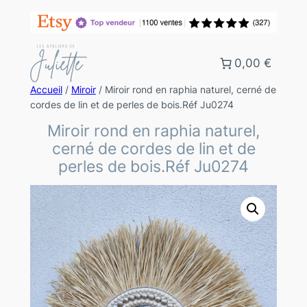
0,00 €
Accueil
/
Miroir
/ Miroir rond en raphia naturel, cerné de
cordes de lin et de perles de bois.Réf Ju0274
Miroir rond en raphia naturel,
cerné de cordes de lin et de
perles de bois.Réf Ju0274