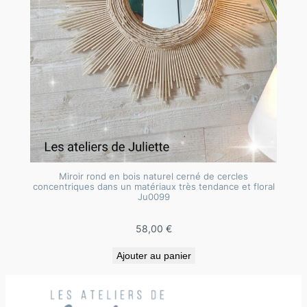
Miroir rond en bois naturel cerné de cercles
concentriques dans un matériaux très tendance et floral
Ju0099
58,00
€
Ajouter au panier