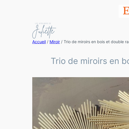
Accueil
/
Miroir
/ Trio de miroirs en bois et double 
Trio de miroirs en 