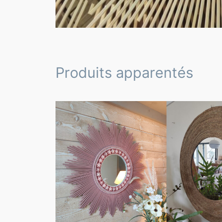
Produits apparentés