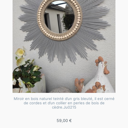
Miroir en bois naturel teinté d’un gris bleuté, il est cerné
de cordes et d’un collier en perles de bois de
cèdre.Ju0215
59,00
€