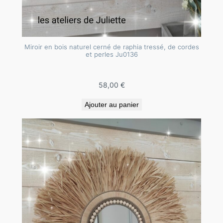
Miroir en bois naturel cerné de raphia tressé, de cordes
et perles Ju0136
58,00
€
Ajouter au panier