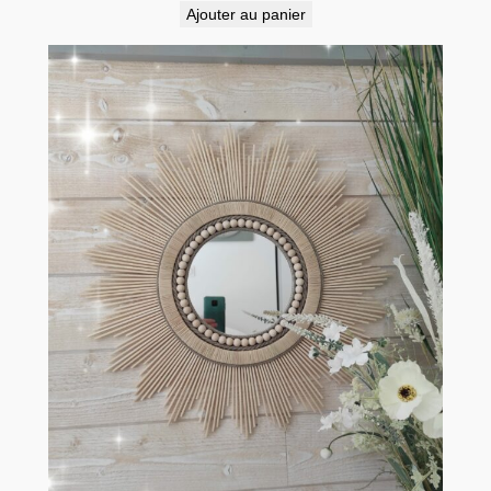
Ajouter au panier