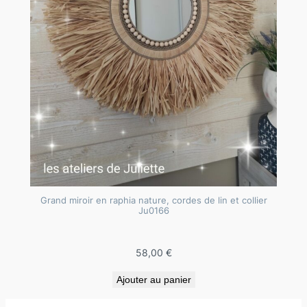
Grand miroir en raphia nature, cordes de lin et collier
Ju0166
58,00
€
Ajouter au panier