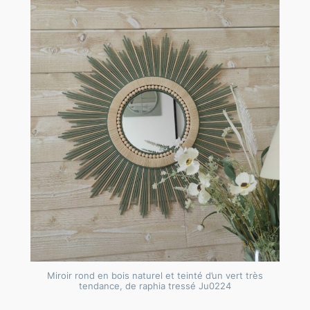
Miroir rond en bois naturel et teinté d’un vert très
tendance, de raphia tressé Ju0224