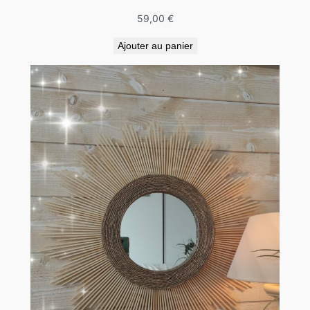
59,00
€
Ajouter au panier