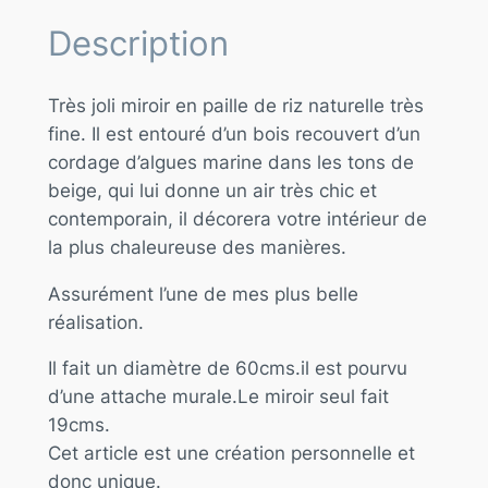
Description
Très joli miroir en paille de riz naturelle très
fine. Il est entouré d’un bois recouvert d’un
cordage d’algues marine dans les tons de
beige, qui lui donne un air très chic et
contemporain, il décorera votre intérieur de
la plus chaleureuse des manières.
Assurément l’une de mes plus belle
réalisation.
Il fait un diamètre de 60cms.il est pourvu
d’une attache murale.Le miroir seul fait
19cms.
Cet article est une création personnelle et
donc unique.