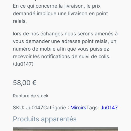
En ce qui concerne la livraison, le prix
demandé implique une livraison en point
relais,
lors de nos échanges nous serons amenés à
vous demander une adresse point relais, un
numéro de mobile afin que vous puissiez
recevoir les notifications de suivi de colis.
(Ju0147)
58,00
€
Rupture de stock
SKU:
Ju0147
Catégorie :
Miroirs
Tags:
Ju0147
Produits apparentés