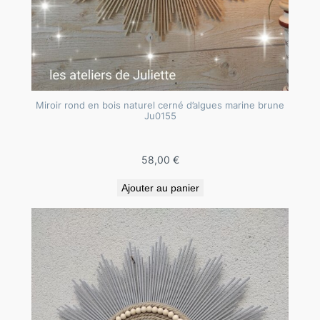
Miroir rond en bois naturel cerné d’algues marine brune
Ju0155
58,00
€
Ajouter au panier