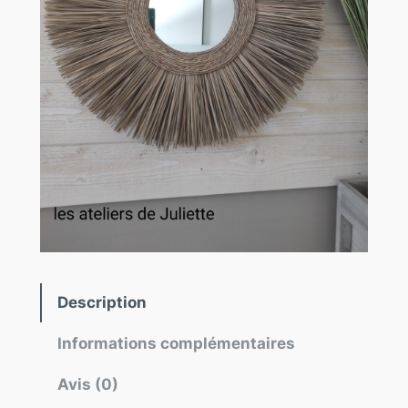
Description
Informations complémentaires
Avis (0)